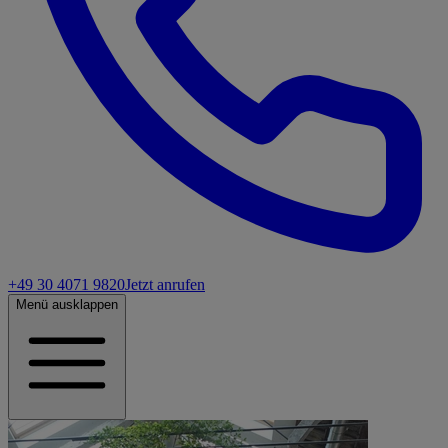
+49 30 4071 9820
Jetzt anrufen
Menü ausklappen