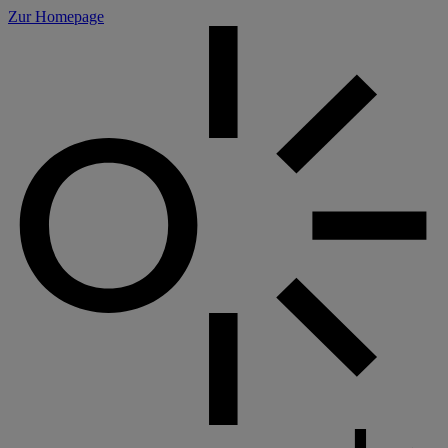
Cookie-Einstellungen
Zur Homepage