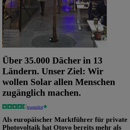
Über 35.000 Dächer in 13
Ländern. Unser Ziel: Wir
wollen Solar allen Menschen
zugänglich machen.
trustpilot
Als europäischer Marktführer für private
Photovoltaik hat Otovo bereits mehr als