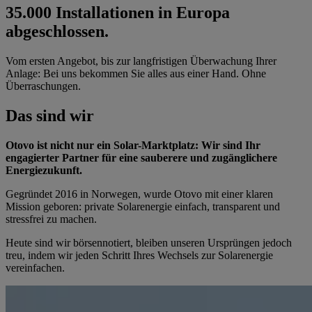
35.000 Installationen in Europa
abgeschlossen.
Vom ersten Angebot, bis zur langfristigen Überwachung Ihrer
Anlage: Bei uns bekommen Sie alles aus einer Hand. Ohne
Überraschungen.
Das sind wir
Otovo ist nicht nur ein Solar-Marktplatz: Wir sind Ihr
engagierter Partner für eine sauberere und zugänglichere
Energiezukunft.
Gegründet 2016 in Norwegen, wurde Otovo mit einer klaren
Mission geboren: private Solarenergie einfach, transparent und
stressfrei zu machen.
Heute sind wir börsennotiert, bleiben unseren Ursprüngen jedoch
treu, indem wir jeden Schritt Ihres Wechsels zur Solarenergie
vereinfachen.