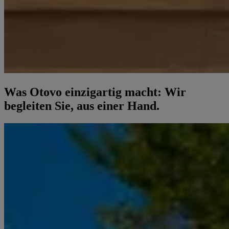
Was Otovo einzigartig macht: Wir
begleiten Sie, aus einer Hand.