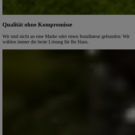
Qualität ohne Kompromisse
Wir sind nicht an eine Marke oder einen Installateur gebunden: Wir
wählen immer die beste Lösung für Ihr Haus.