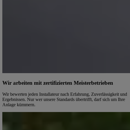
Wir arbeiten mit zertifizierten Meisterbetrieben
Wir bewerten jeden Installateur nach Erfahrung, Zuverlässigkeit und
Ergebnissen. Nur wer unsere Standards übertrifft, darf sich um Ihre
Anlage kümmern.