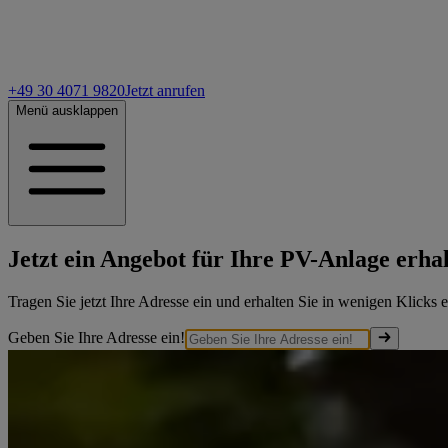
+49 30 4071 9820
Jetzt anrufen
Menü ausklappen
Jetzt ein Angebot für Ihre PV-Anlage erha
Tragen Sie jetzt Ihre Adresse ein und erhalten Sie in wenigen Klicks 
Geben Sie Ihre Adresse ein!