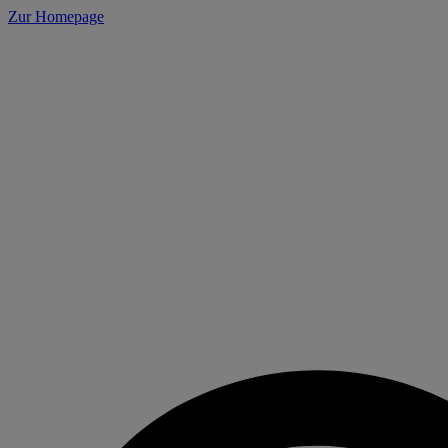
Cookie-Einstellungen
Zur Homepage