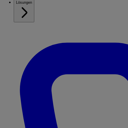
Lösungen