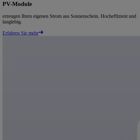
PV-Module
erzeugen Ihren eigenen Strom aus Sonnenschein. Hocheffizient und
langlebig.
Erfahren Sie mehr