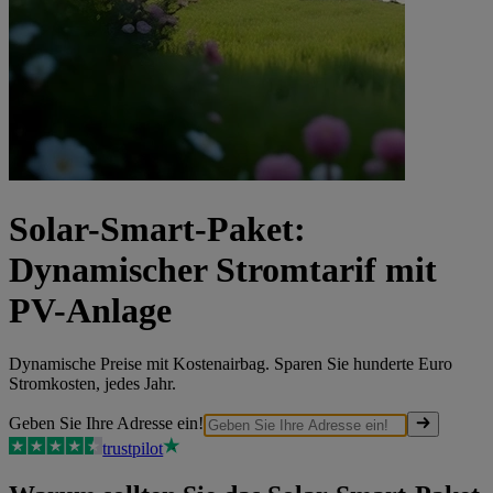
Solar-Smart-Paket:
Dynamischer Stromtarif mit
PV-Anlage
Dynamische Preise mit Kostenairbag. Sparen Sie hunderte Euro
Stromkosten, jedes Jahr.
Geben Sie Ihre Adresse ein!
trustpilot