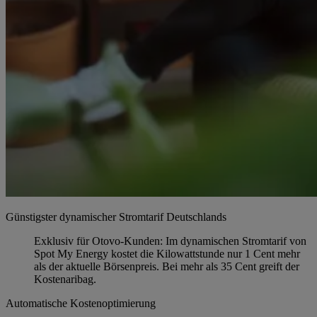
Günstigster dynamischer Stromtarif Deutschlands
Exklusiv für Otovo-Kunden: Im dynamischen Stromtarif von
Spot My Energy kostet die Kilowattstunde nur 1 Cent mehr
als der aktuelle Börsenpreis. Bei mehr als 35 Cent greift der
Kostenaribag.
Automatische Kostenoptimierung