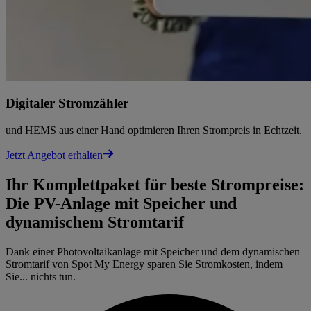
Digitaler Stromzähler
und HEMS aus einer Hand optimieren Ihren Strompreis in Echtzeit.
Jetzt Angebot erhalten
Ihr Komplettpaket für beste Strompreise:
Die PV-Anlage mit Speicher und
dynamischem Stromtarif
Dank einer Photovoltaikanlage mit Speicher und dem dynamischen
Stromtarif von Spot My Energy sparen Sie Stromkosten, indem
Sie... nichts tun.