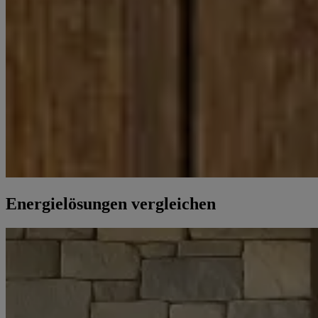
Energielösungen vergleichen