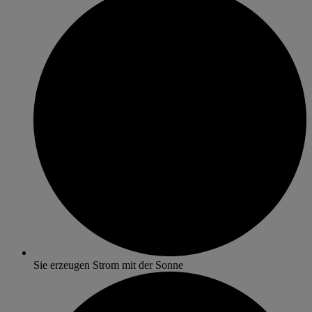
Sie erzeugen Strom mit der Sonne