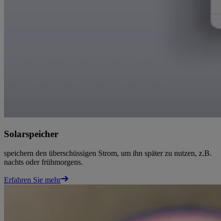
Solarspeicher
speichern den überschüssigen Strom, um ihn später zu nutzen, z.B.
nachts oder frühmorgens.
Erfahren Sie mehr