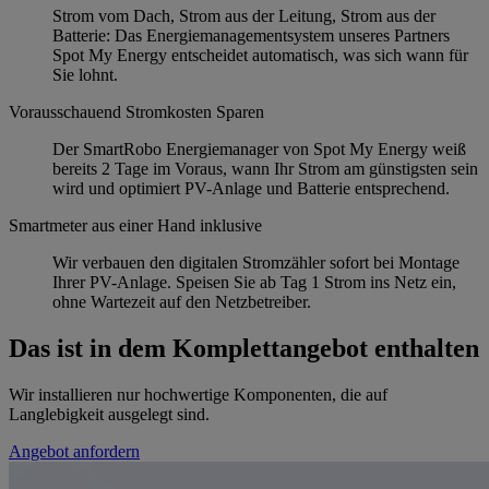
Strom vom Dach, Strom aus der Leitung, Strom aus der
Batterie: Das Energiemanagementsystem unseres Partners
Spot My Energy entscheidet automatisch, was sich wann für
Sie lohnt.
Vorausschauend Stromkosten Sparen
Der SmartRobo Energiemanager von Spot My Energy weiß
bereits 2 Tage im Voraus, wann Ihr Strom am günstigsten sein
wird und optimiert PV-Anlage und Batterie entsprechend.
Smartmeter aus einer Hand inklusive
Wir verbauen den digitalen Stromzähler sofort bei Montage
Ihrer PV-Anlage. Speisen Sie ab Tag 1 Strom ins Netz ein,
ohne Wartezeit auf den Netzbetreiber.
Das ist in dem Komplettangebot enthalten
Wir installieren nur hochwertige Komponenten, die auf
Langlebigkeit ausgelegt sind.
Angebot anfordern