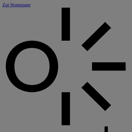
Cookie-Einstellungen
Zur Homepage