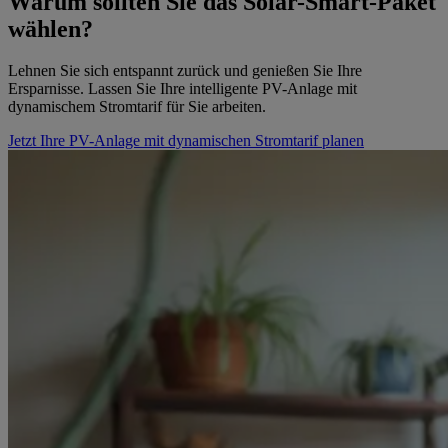
Warum sollten Sie das Solar-Smart-Paket
wählen?
Lehnen Sie sich entspannt zurück und genießen Sie Ihre
Ersparnisse. Lassen Sie Ihre intelligente PV-Anlage mit
dynamischem Stromtarif für Sie arbeiten.
Jetzt Ihre PV-Anlage mit dynamischen Stromtarif planen