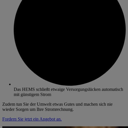
Das HEMS schließt etwaige Versorgungslücken automatisch
mit günstigem Strom
Zudem tun Sie der Umwelt etwas Gutes und machen sich nie
wieder Sorgen um Ihre Stromrechnung.
Fordern Sie jetzt ein Angebot an.