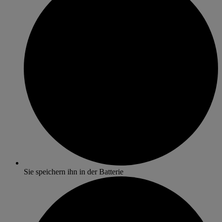
Sie speichern ihn in der Batterie