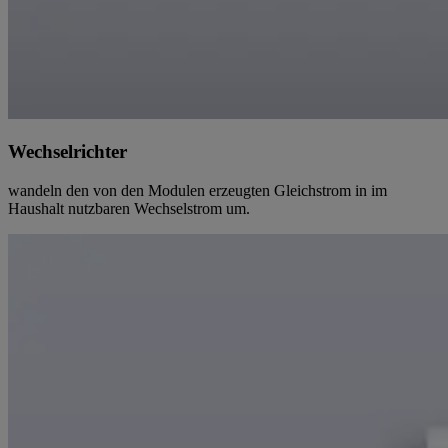
Wechselrichter
wandeln den von den Modulen erzeugten Gleichstrom in im
Haushalt nutzbaren Wechselstrom um.